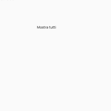
Mostra tutti