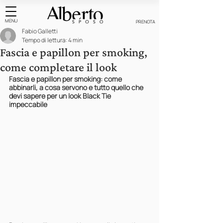
MENU
PRENOTA
Fabio Galletti
Tempo di lettura: 4 min
Fascia e papillon per smoking,
come completare il look
Fascia e papillon per smoking: come 
abbinarli, a cosa servono e tutto quello che 
devi sapere per un look Black Tie 
impeccabile