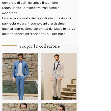
completa di abiti da sposo lineari che
racchiudono l’armonia tra tradizione e
modernità.
La scelta accurata dei tessuti e la cura di ogni
particolare garantiscono capi di altissima
qualità, espressione autentica del Made in Italy e
delle tendenze internazionali più raffinate.
Scopri la collezione