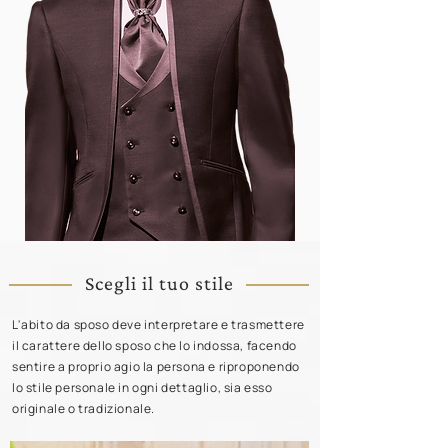
Scegli il tuo stile
L'abito da sposo deve interpretare e trasmettere
il carattere dello sposo che lo indossa, facendo
sentire a proprio agio la persona e riproponendo
lo stile personale in ogni dettaglio, sia esso
originale o tradizionale.