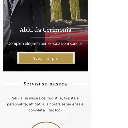
Abiti da Cerimonia
Completi eleganti per le occasioni speciali
Scopri di più
Servizi su misura
Servizi su misura del tuo stile, fisicità e
personalità, affidati alla nostra esperienza e
completa il tuo look