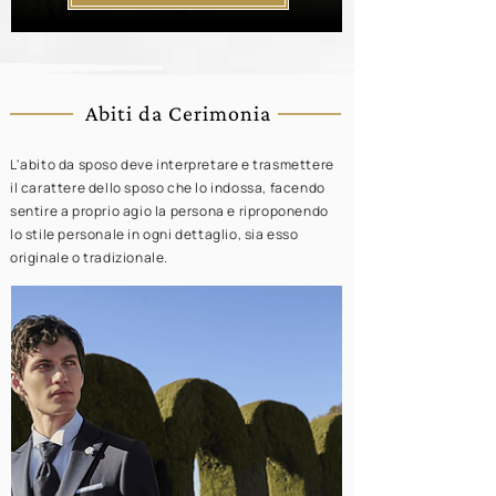
Abiti da Cerimonia
L'abito da sposo deve interpretare e trasmettere
il carattere dello sposo che lo indossa, facendo
sentire a proprio agio la persona e riproponendo
lo stile personale in ogni dettaglio, sia esso
originale o tradizionale.