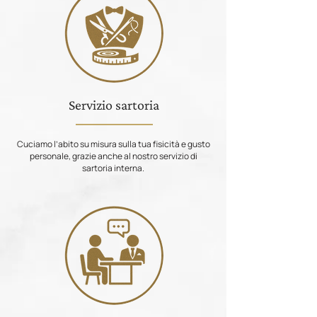
Servizio sartoria
Cuciamo l’abito su misura sulla tua fisicità e gusto
personale, grazie anche al nostro servizio di
sartoria interna.